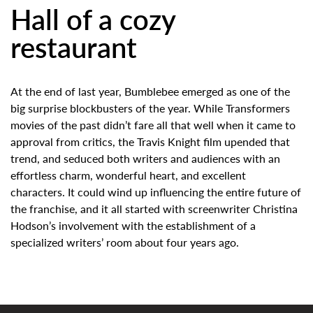
Hall of a cozy
restaurant
At the end of last year, Bumblebee emerged as one of the
big surprise blockbusters of the year. While Transformers
movies of the past didn’t fare all that well when it came to
approval from critics, the Travis Knight film upended that
trend, and seduced both writers and audiences with an
effortless charm, wonderful heart, and excellent
characters. It could wind up influencing the entire future of
the franchise, and it all started with screenwriter Christina
Hodson’s involvement with the establishment of a
specialized writers’ room about four years ago.