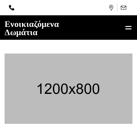
Ενοικιαζόμενα
Δωμάτια